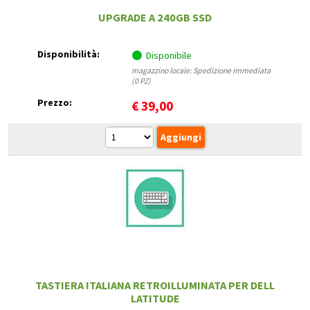
UPGRADE A 240GB SSD
Disponibilità:
Disponibile
magazzino locale: Spedizione immediata
(0 PZ)
Prezzo:
€
39,00
TASTIERA ITALIANA RETROILLUMINATA PER DELL
LATITUDE