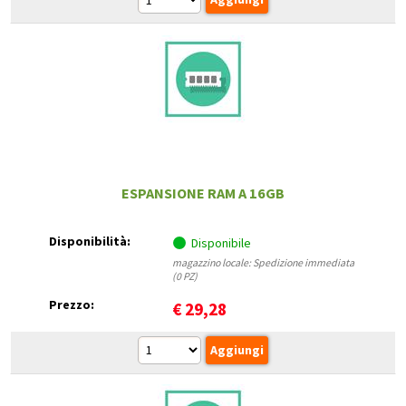
ESPANSIONE RAM A 16GB
Disponibilità:
Disponibile
magazzino locale: Spedizione immediata
(0 PZ)
Prezzo:
€
29,28