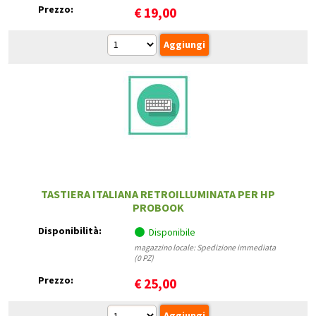
Prezzo:
€
19,00
TASTIERA ITALIANA RETROILLUMINATA PER HP
PROBOOK
Disponibilità:
Disponibile
magazzino locale: Spedizione immediata
(0 PZ)
Prezzo:
€
25,00