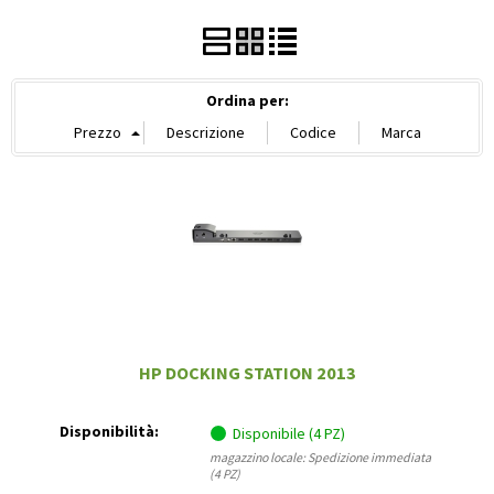
Ordina per:
HP DOCKING STATION 2013
Disponibilità:
Disponibile (4 PZ)
magazzino locale: Spedizione immediata
(4 PZ)