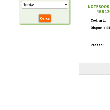
NOTEBOOK R
4GB 12
Cod. art.:
Disponibili
Prezzo: