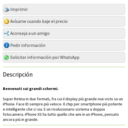
Imprimir
Avísame cuando baje el precio
Aconseja a un amigo
Pedir información
Solicitar información por WhatsApp
Descripción
Benvenuti sui grandi schermi.
Super Retina in due formati, fra cui il display più grande mai visto su un
iPhone. Face ID sempre più veloce. Il chip per smartphone più potente
e intelligente che ci sia. E un rivoluzionario sistema a doppia
fotocamera. iPhone XS ha tutto quello che ami in un iPhone, pensato
ancora più in grande.