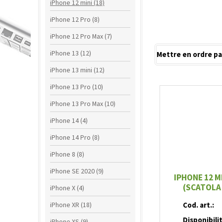
iPhone 12 mini (18)
iPhone 12 Pro (8)
iPhone 12 Pro Max (7)
iPhone 13 (12)
Mettre en ordre pa
iPhone 13 mini (12)
iPhone 13 Pro (10)
iPhone 13 Pro Max (10)
iPhone 14 (4)
iPhone 14 Pro (8)
iPhone 8 (8)
iPhone SE 2020 (9)
IPHONE 12 M
(SCATOLA 
iPhone X (4)
iPhone XR (18)
Cod. art.:
Disponibili
iPhone XS (9)